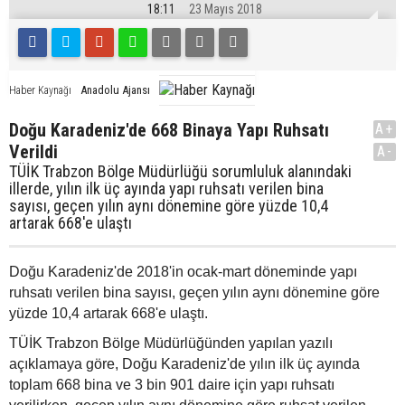
18:11
23 Mayıs 2018
Anadolu Ajansı
Haber Kaynağı
Doğu Karadeniz'de 668 Binaya Yapı Ruhsatı
A+
Verildi
A-
TÜİK Trabzon Bölge Müdürlüğü sorumluluk alanındaki
illerde, yılın ilk üç ayında yapı ruhsatı verilen bina
sayısı, geçen yılın aynı dönemine göre yüzde 10,4
artarak 668'e ulaştı
Doğu Karadeniz'de 2018'in ocak-mart döneminde yapı
ruhsatı verilen bina sayısı, geçen yılın aynı dönemine göre
yüzde 10,4 artarak 668'e ulaştı.
TÜİK Trabzon Bölge Müdürlüğünden yapılan yazılı
açıklamaya göre, Doğu Karadeniz'de yılın ilk üç ayında
toplam 668 bina ve 3 bin 901 daire için yapı ruhsatı