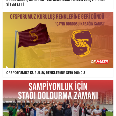
SİTEM ETTİ
OFSPOR'UMUZ KURULUŞ RENKLERİNE GERİ DÖNDÜ