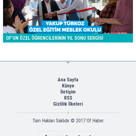
OF'UN ÖZEL ÖĞRENCİLERİNİN YIL SONU SERGİSİ
Ana Sayfa
Künye
İletişim
RSS
Gizlilik İlkeleri
Tüm Hakları Saklıdır © 2017
Of Haber