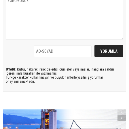
UYARI:
Küfür, hakaret, rencide edici cümleler veya imalar, inançlara saldırı
içeren, imla kuralları ile yazılmamış,
Türkçe karakter kullanılmayan ve büyük harflerle yazılmış yorumlar
onaylanmamaktadır.