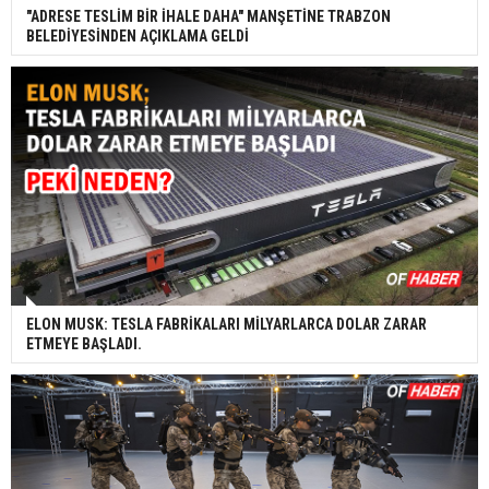
"ADRESE TESLİM BİR İHALE DAHA" MANŞETİNE TRABZON
BELEDİYESİNDEN AÇIKLAMA GELDİ
ELON MUSK: TESLA FABRİKALARI MİLYARLARCA DOLAR ZARAR
ETMEYE BAŞLADI.