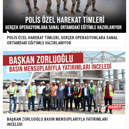
POLİS ÖZEL HAREKAT TİMLERİ, GERÇEK OPERASYONLARA SANAL
ORTAMDAKİ EĞİTİMLE HAZIRLANIYOR
BAŞKAN ZORLUOĞLU BASIN MENSUPLARIYLA YATIRIMLARI
İNCELEDİ