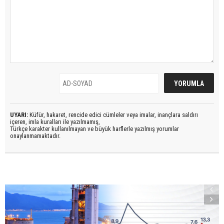
UYARI:
Küfür, hakaret, rencide edici cümleler veya imalar, inançlara saldırı
içeren, imla kuralları ile yazılmamış,
Türkçe karakter kullanılmayan ve büyük harflerle yazılmış yorumlar
onaylanmamaktadır.